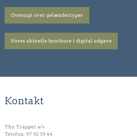
Oversigt over gelændertyper
Vores aktuelle brochure i digital udgave
Kontakt
Thy Trapper a/s
Telefon:
97 92 19 44