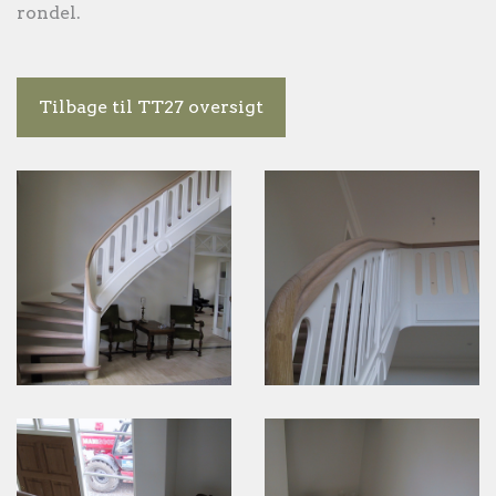
rondel.
Tilbage til TT27 oversigt