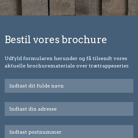
Bestil vores brochure
Udfyld formularen herunder og få tilsendt vores
aktuelle brochuremateriale over trætrappeserier.