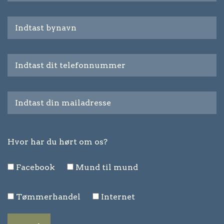
Hvor har du hørt om os?
Facebook
Mund til mund
Tømmerhandel
Internet