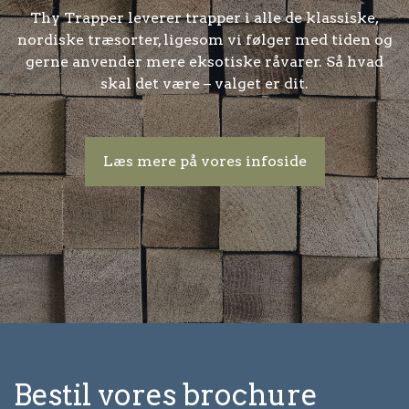
Thy Trapper leverer trapper i alle de klassiske,
nordiske træsorter, ligesom vi følger med tiden og
gerne anvender mere eksotiske råvarer. Så hvad
skal det være – valget er dit.
Læs mere på vores infoside
Bestil vores brochure