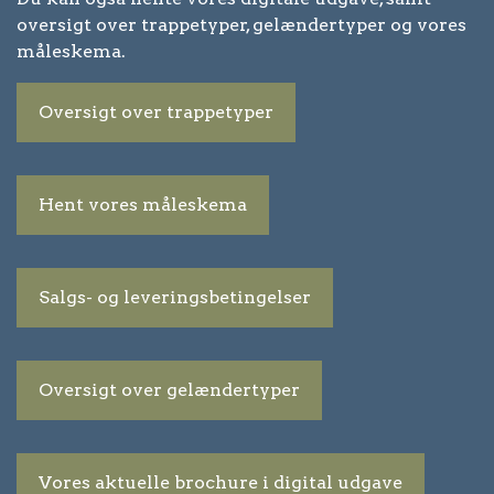
oversigt over trappetyper, gelændertyper og vores
måleskema.
Oversigt over trappetyper
Hent vores måleskema
Salgs- og leveringsbetingelser
Oversigt over gelændertyper
Vores aktuelle brochure i digital udgave