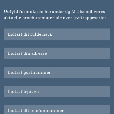
Udfyld formularen herunder og få tilsendt vores
aktuelle brochuremateriale over trætrappeserier.