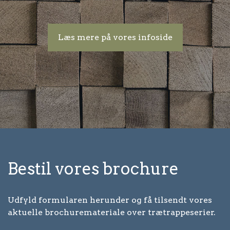
Læs mere på vores infoside
Bestil vores brochure
Udfyld formularen herunder og få tilsendt vores
aktuelle brochuremateriale over trætrappeserier.