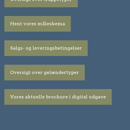
Hent vores måleskema
Salgs- og leveringsbetingelser
Oversigt over gelændertyper
Vores aktuelle brochure i digital udgave