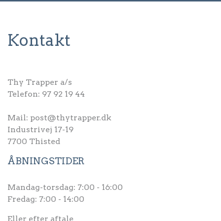
Kontakt
Thy Trapper a/s
Telefon:
97 92 19 44
Mail:
post@thytrapper.dk
Industrivej 17-19
7700 Thisted
ÅBNINGSTIDER
Mandag-torsdag: 7:00 - 16:00
Fredag: 7:00 - 14:00
Eller efter aftale