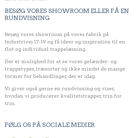
BESØG VORES SHOWROOM ELLER FÅ EN
RUNDVISNING
Besøg vores showroom på vores fabrik på
Industrivej 17-19 og få ideer og inspiration til en
flot og individuel trappeløsning.
Der er mulighed for at se vores gelænder- og
trappetyper, træsorter og ikke mindst de mange
former for behandlinger, der er idag.
Vi giver også gerne en rundvisning og viser,
hvodan vi producerer kvalitetstrapper, trin for
trin.
FØLG OS PÅ SOCIALE MEDIER