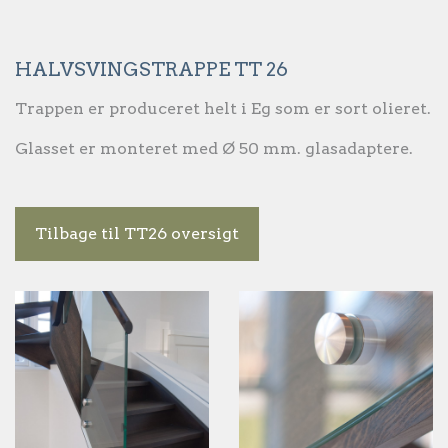
HALVSVINGSTRAPPE TT 26
Trappen er produceret helt i Eg som er sort olieret.
Glasset er monteret med Ø 50 mm. glasadaptere.
Tilbage til TT26 oversigt