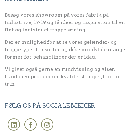
Besøg vores showroom på vores fabrik på
Industrivej 17-19 og få ideer og inspiration til en
flot og individuel trappeløsning.
Der er mulighed for at se vores gelænder- og
trappetyper, træsorter og ikke mindst de mange
former for behandlinger, der er idag.
Vi giver også gerne en rundvisning og viser,
hvodan vi producerer kvalitetstrapper, trin for
trin.
FØLG OS PÅ SOCIALE MEDIER