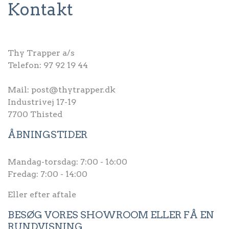
Kontakt
Thy Trapper a/s
Telefon:
97 92 19 44
Mail:
post@thytrapper.dk
Industrivej 17-19
7700 Thisted
ÅBNINGSTIDER
Mandag-torsdag: 7:00 - 16:00
Fredag: 7:00 - 14:00
Eller efter aftale
BESØG VORES SHOWROOM ELLER FÅ EN
RUNDVISNING