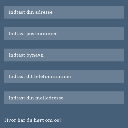
Hvor har du hørt om os?