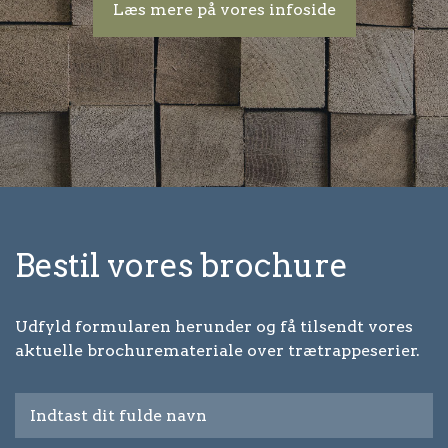
Læs mere på vores infoside
Bestil vores brochure
Udfyld formularen herunder og få tilsendt vores
aktuelle brochuremateriale over trætrappeserier.