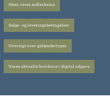
Hent vores måleskema
Salgs- og leveringsbetingelser
Oversigt over gelændertyper
Vores aktuelle brochure i digital udgave