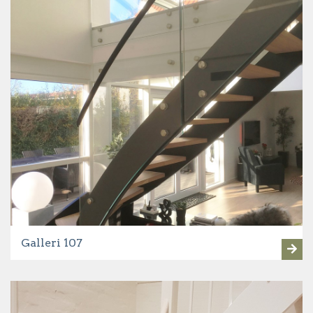
Galleri 107