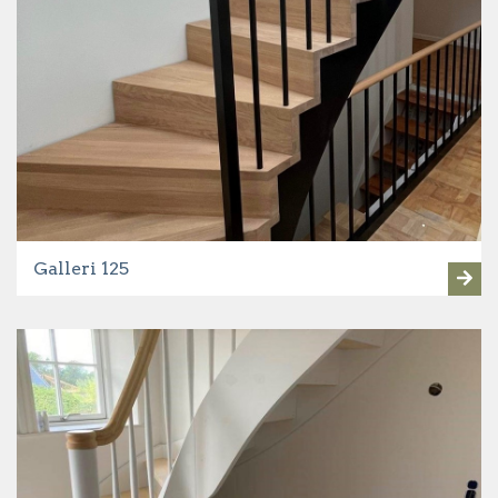
Galleri 125