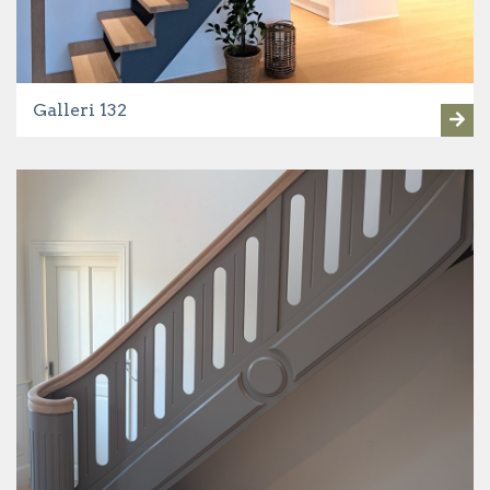
Galleri 132