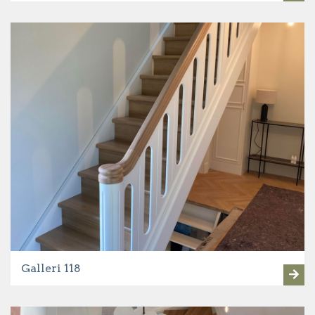
Galleri 118