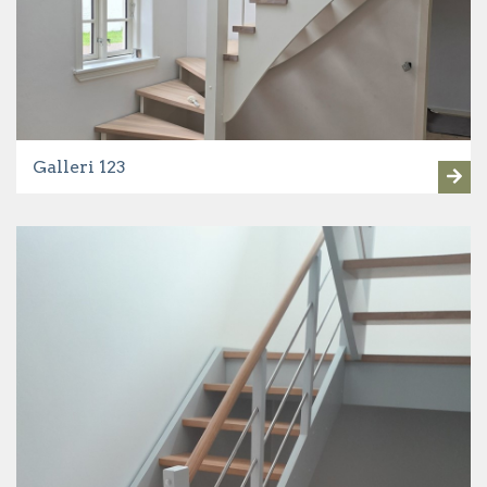
Galleri 123