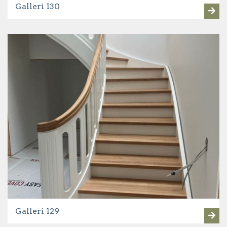
Galleri 130
Galleri 129