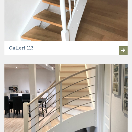
Galleri 113