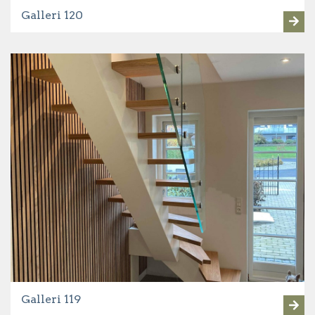
Galleri 120
Galleri 119