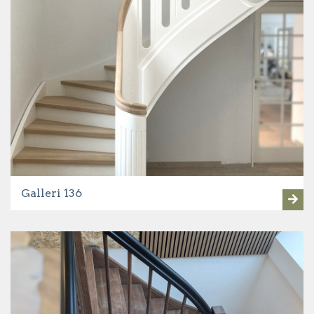
Galleri 136