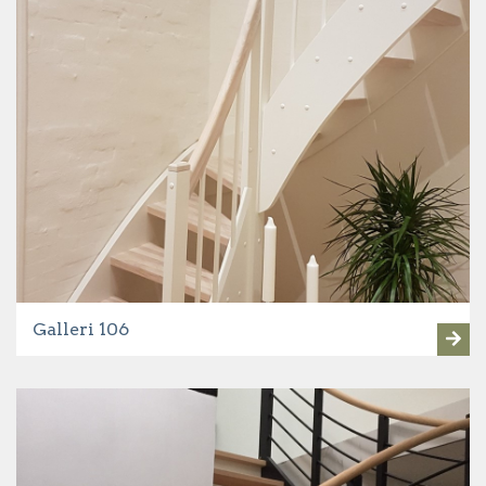
Galleri 106