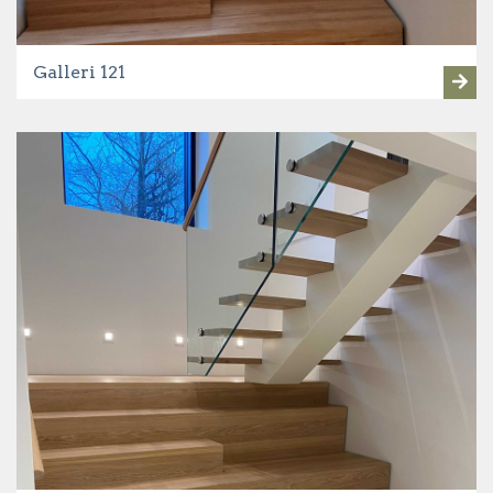
Galleri 121