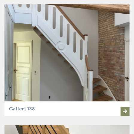
Galleri 138