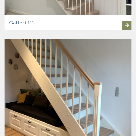
Galleri 111