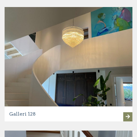
Galleri 128