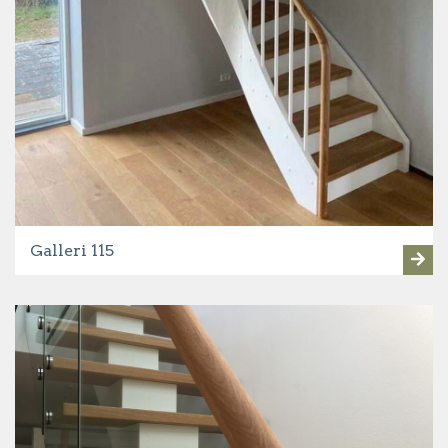
Galleri 115