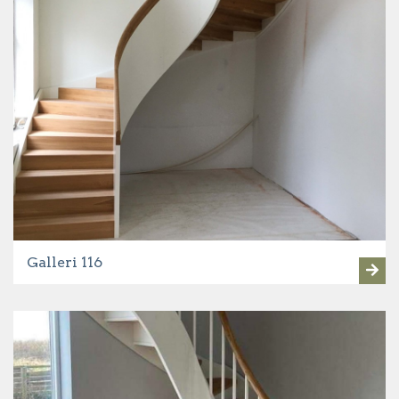
Galleri 116