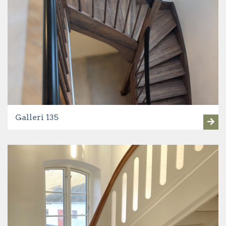
Galleri 135