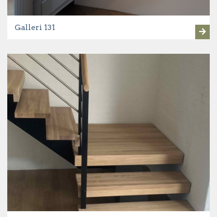
Galleri 131