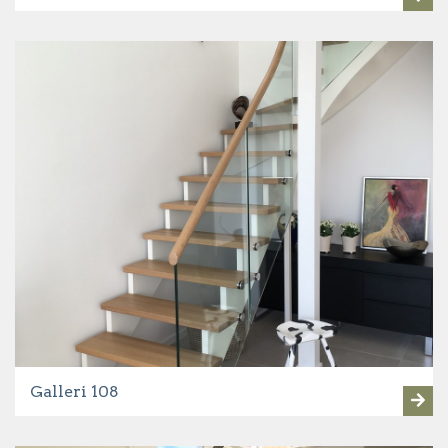
Galleri 108