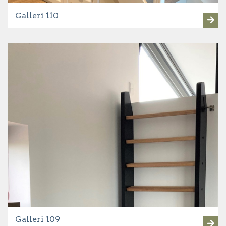
Galleri 110
Galleri 109