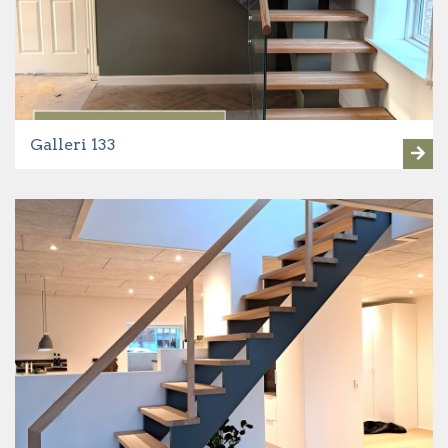
Galleri 133