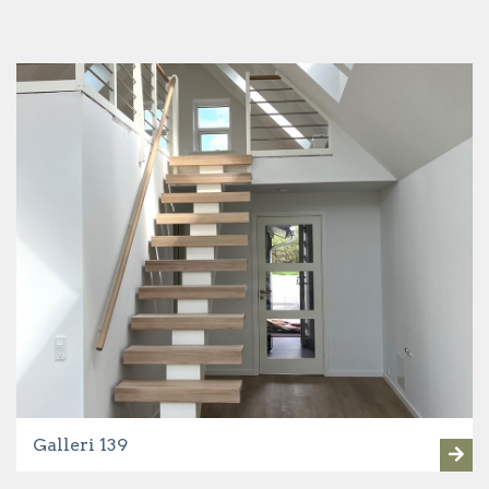
Galleri 139