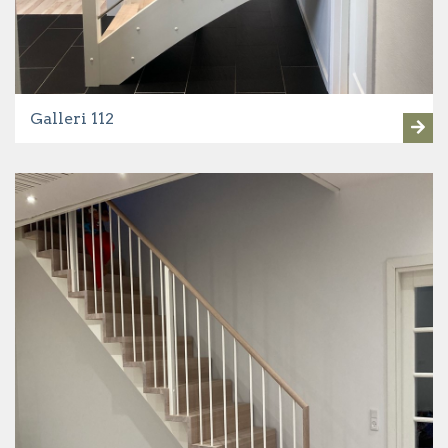
Galleri 112