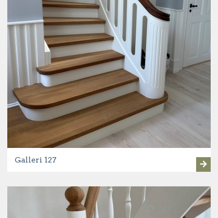
Galleri 127