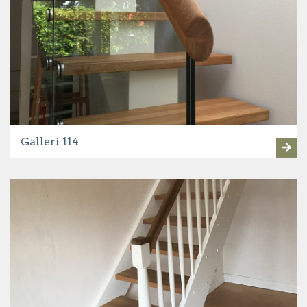
Galleri 114