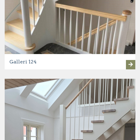
Galleri 124