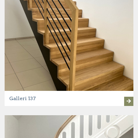
Galleri 137