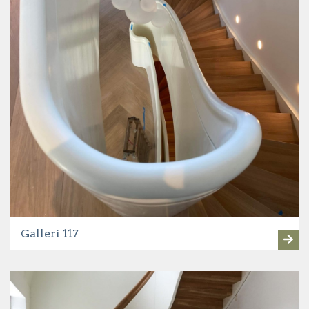
Galleri 117