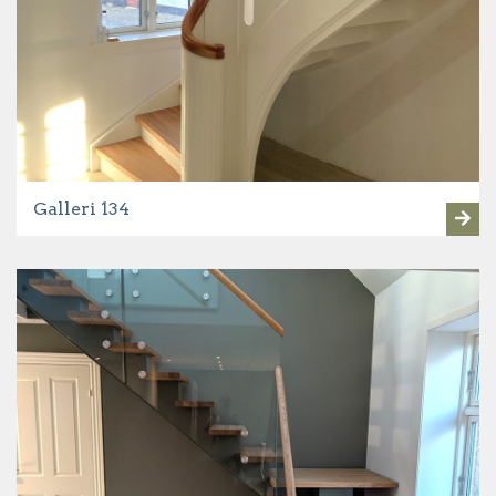
Galleri 134