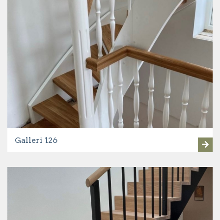
Galleri 126