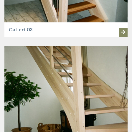
Galleri 03