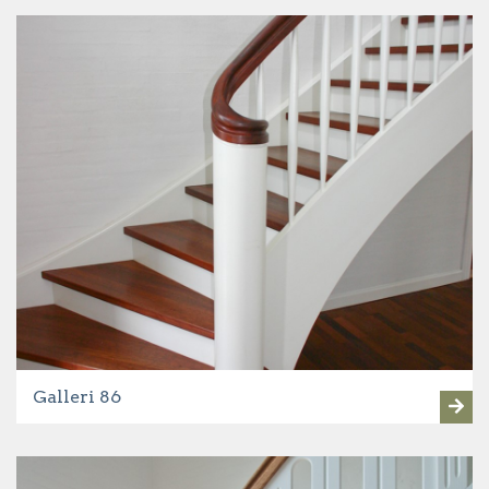
Galleri 86