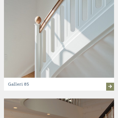
Galleri 85