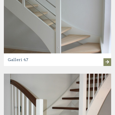
Galleri 47