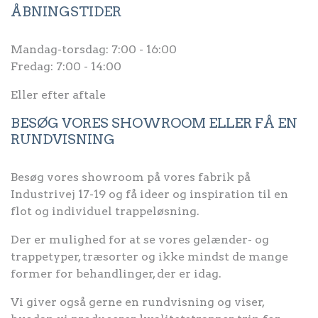
ÅBNINGSTIDER
Mandag-torsdag: 7:00 - 16:00
Fredag: 7:00 - 14:00
Eller efter aftale
BESØG VORES SHOWROOM ELLER FÅ EN
RUNDVISNING
Besøg vores showroom på vores fabrik på
Industrivej 17-19 og få ideer og inspiration til en
flot og individuel trappeløsning.
Der er mulighed for at se vores gelænder- og
trappetyper, træsorter og ikke mindst de mange
former for behandlinger, der er idag.
Vi giver også gerne en rundvisning og viser,