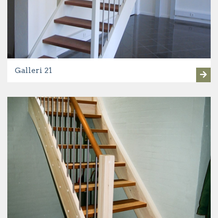
Galleri 21