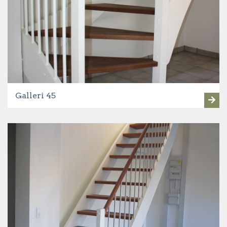
Galleri 45