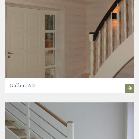
Galleri 60