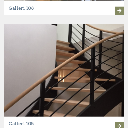
Galleri 108
Galleri 105