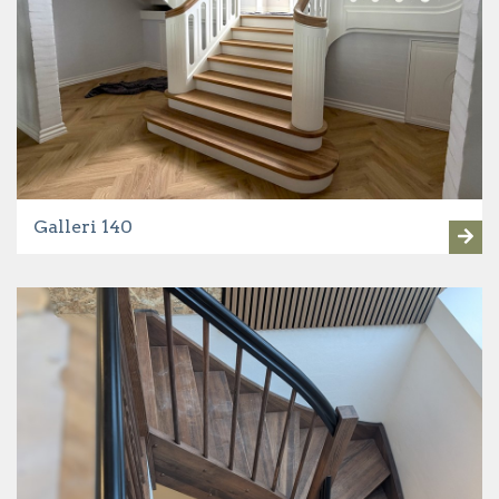
Galleri 140