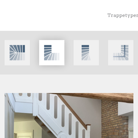
Trappetype