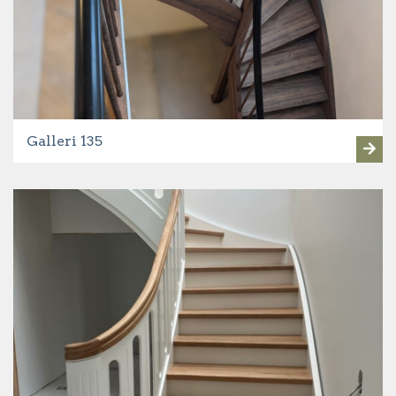
Galleri 135