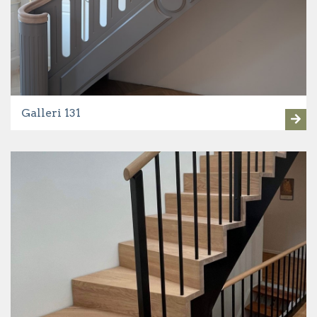
Galleri 131