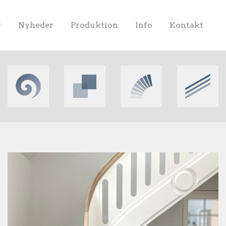
r
Nyheder
Produktion
Info
Kontakt