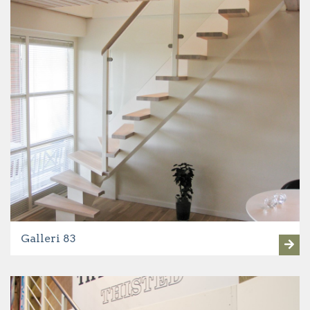
Galleri 83