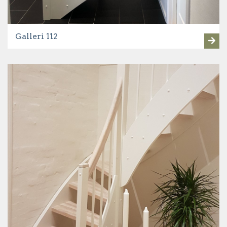
Galleri 112