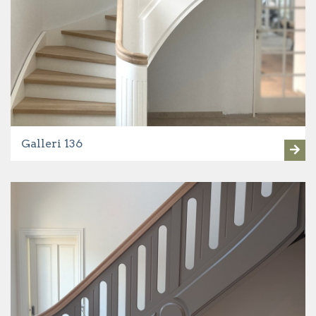
Galleri 136