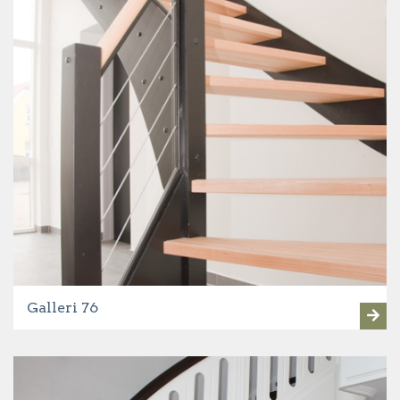
Galleri 76