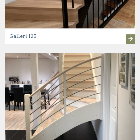
Galleri 125