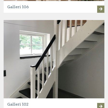
Galleri 106
Galleri 102