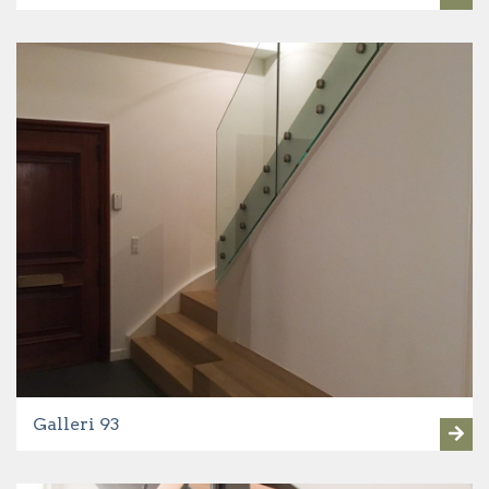
Galleri 93