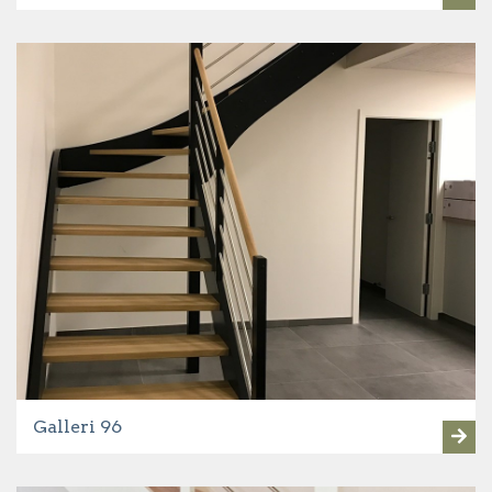
Galleri 96