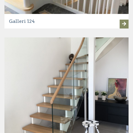
Galleri 124