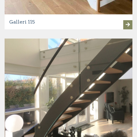
Galleri 115