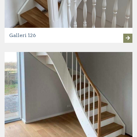
Galleri 126