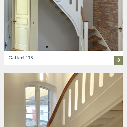
Galleri 138