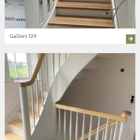
Galleri 129