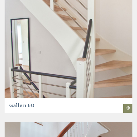
Galleri 80