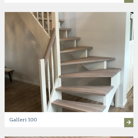
Galleri 100