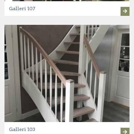
Galleri 107
Galleri 103