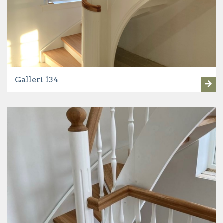
Galleri 134