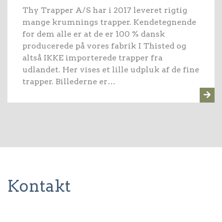
Thy Trapper A/S har i 2017 leveret rigtig
mange krumnings trapper. Kendetegnende
for dem alle er at de er 100 % dansk
producerede på vores fabrik I Thisted og
altså IKKE importerede trapper fra
udlandet. Her vises et lille udpluk af de fine
trapper. Billederne er…
Kontakt