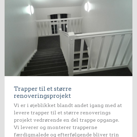
Trapper til et større
renoveringsprojekt
Vi er i øjeblikket blandt andet igang med at
levere trapper til et større renoverings
projekt vedrørende en del trappe opgange.
Vi leverer og monterer trapperne
færdigmalede og efterfølgende bliver trin