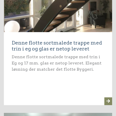
Denne flotte sortmalede trappe med
trin i eg og glas er netop leveret
Denne flotte sortmalede trappe med trin i
Eg og 17 mm. glas er netop leveret. Elegant
løsning der matcher det flotte Byggeri.