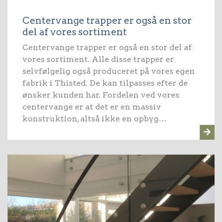
Centervange trapper er også en stor
del af vores sortiment
Centervange trapper er også en stor del af
vores sortiment. Alle disse trapper er
selvfølgelig også produceret på vores egen
fabrik i Thisted. De kan tilpasses efter de
ønsker kunden har. Fordelen ved vores
centervange er at det er en massiv
konstruktion, altså ikke en opbyg…