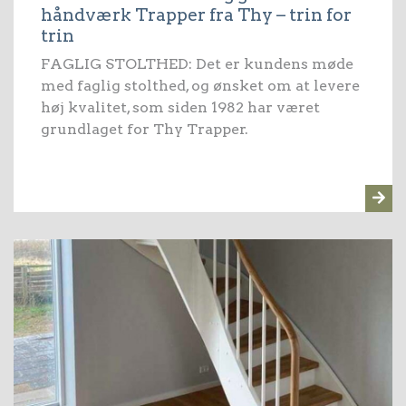
håndværk Trapper fra Thy – trin for
trin
FAGLIG STOLTHED: Det er kundens møde
med faglig stolthed, og ønsket om at levere
høj kvalitet, som siden 1982 har været
grundlaget for Thy Trapper.