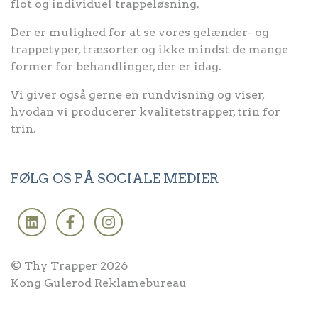
flot og individuel trappeløsning.
Der er mulighed for at se vores gelænder- og
trappetyper, træsorter og ikke mindst de mange
former for behandlinger, der er idag.
Vi giver også gerne en rundvisning og viser,
hvodan vi producerer kvalitetstrapper, trin for
trin.
FØLG OS PÅ SOCIALE MEDIER
© Thy Trapper 2026
Kong Gulerod Reklamebureau