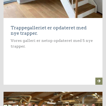
Trappegalleriet er opdateret med
nye trapper.
Vores galleri er netop opdateret med 5 nye
trapper.