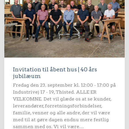
Invitation til åbent hus | 40 års
jubilæum
Fredag den 23. september kl. 12:00 - 17:00 på
Industrivej 17 - 19, Thisted. ALLE ER
VELKOMNE. Det vil glæde os at se kunder,
leverandører, forretningsforbindelser,
familie, venner og alle andre, der vil være
med til at gøre dagen endnu mere festlig
sammen med os. Vi vil være…