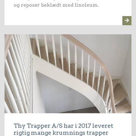
og reposer beklædt med linoleum.
Thy Trapper A/S har i 2017 leveret
rigtig mange krumnings trapper