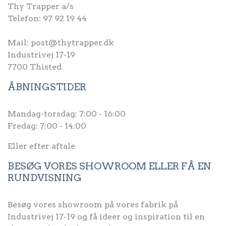
Thy Trapper a/s
Telefon:
97 92 19 44
Mail:
post@thytrapper.dk
Industrivej 17-19
7700 Thisted
ÅBNINGSTIDER
Mandag-torsdag: 7:00 - 16:00
Fredag: 7:00 - 14:00
Eller efter aftale
BESØG VORES SHOWROOM ELLER FÅ EN
RUNDVISNING
Besøg vores showroom på vores fabrik på
Industrivej 17-19 og få ideer og inspiration til en